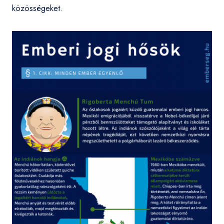
közösségeket.