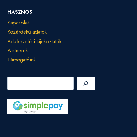
HASZNOS
Kapcsolat
Közérdekű adatok
Adatkezelési tájékoztatók
Partnerek
Támogatóink
Keresés