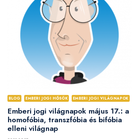
VILÁGNAPJA
BLOG
EMBERI JOGI HŐSÖK
EMBERI JOGI VILÁGNAPOK
Emberi jogi világnapok május 17.: a
homofóbia, transzfóbia és bifóbia
elleni világnap