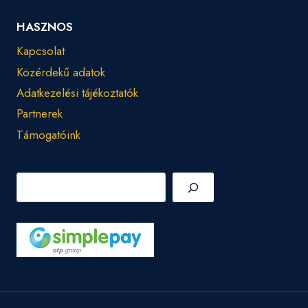
HASZNOS
Kapcsolat
Közérdekű adatok
Adatkezelési tájékoztatók
Partnerek
Támogatóink
Keresés