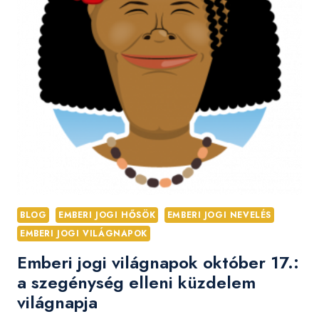
BLOG
EMBERI JOGI HŐSÖK
EMBERI JOGI NEVELÉS
EMBERI JOGI VILÁGNAPOK
Emberi jogi világnapok október 17.:
a szegénység elleni küzdelem
világnapja