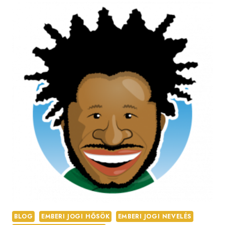
JÚLIUS
11.:
NÉPESEDÉSI
VILÁGNAP
BLOG
EMBERI JOGI HŐSÖK
EMBERI JOGI NEVELÉS