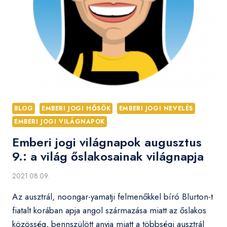
BLOG
EMBERI JOGI HŐSÖK
EMBERI JOGI NEVELÉS
EMBERI JOGI VILÁGNAPOK
Emberi jogi világnapok augusztus
9.: a világ őslakosainak világnapja
2021.08.09.
Az ausztrál, noongar-yamatji felmenőkkel bíró Blurton-t
fiatalt korában apja angol származása miatt az őslakos
közösség, bennszülött anyja miatt a többségi ausztrál