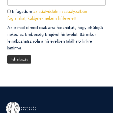
Elfogadom
az adatvédelmi szabályzatban
foglaltakat, küldjetek nekem hírlevelet!
Az e-mail címed csak arra használjuk, hogy elküldjük
neked az Emberség Erejével hírlevelet. Bármikor
leiratkozhatsz róla a hírlevélben található linkre
kattintva.