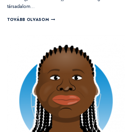
társadalom…
EMBERI
TOVÁBB OLVASOM
JOGI
VILÁGNAPOK
AUGUSZTUS
9.:
A
VILÁG
ŐSLAKOSAINAK
VILÁGNAPJA