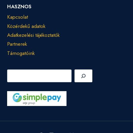
HASZNOS
Kapcsolat
Közérdekű adatok
Adatkezelési tájékoztatók
Partnerek
Támogatóink
Keresés