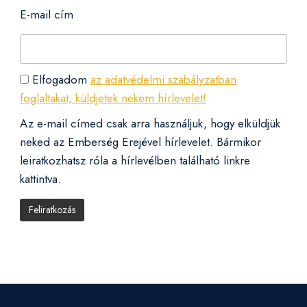
E-mail cím
Elfogadom
az adatvédelmi szabályzatban
foglaltakat, küldjetek nekem hírlevelet!
Az e-mail címed csak arra használjuk, hogy elküldjük
neked az Emberség Erejével hírlevelet. Bármikor
leiratkozhatsz róla a hírlevélben található linkre
kattintva.