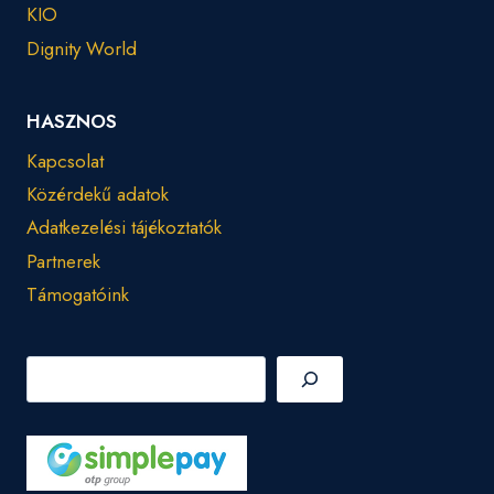
KIO
Dignity World
HASZNOS
Kapcsolat
Közérdekű adatok
Adatkezelési tájékoztatók
Partnerek
Támogatóink
Keresés