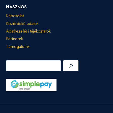
HASZNOS
Kapcsolat
Közérdekű adatok
Adatkezelési tájékoztatók
Partnerek
Támogatóink
Keresés