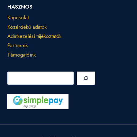
HASZNOS
Kapcsolat
Közérdekű adatok
Adatkezelési tájékoztatók
Partnerek
Támogatóink
Keresés